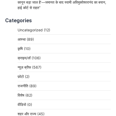
कानून बड़ा जाल है’—जमानत के बाद स्वामी अविमुक्तेश्वरानंद का बयान,
हाई कोर्ट से राहत”
Categories
Uncategorized
(12)
आस्था
(89)
कृषि
(10)
क्राइम/लॉ
(106)
न्यूज़ ब्रीफ
(567)
फ़ोटो
(2)
राजनीति
(89)
विशेष
(62)
वीडियो
(0)
शहर और राज्य
(45)