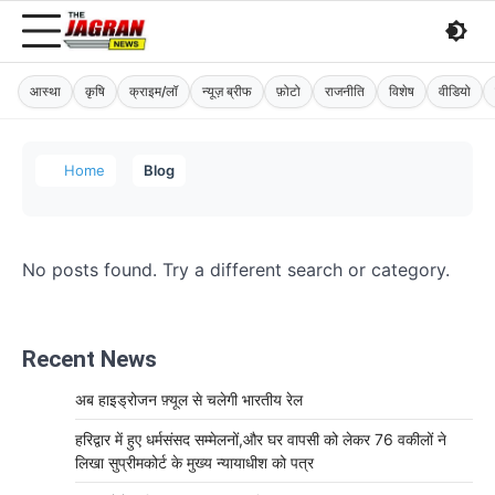
आस्था
कृषि
क्राइम/लॉ
न्यूज़ ब्रीफ
फ़ोटो
राजनीति
विशेष
वीडियो
Home
Blog
No posts found. Try a different search or category.
Recent News
अब हाइड्रोजन फ़्यूल से चलेगी भारतीय रेल
हरिद्वार में हुए धर्मसंसद सम्मेलनों,और घर वापसी को लेकर 76 वकीलों ने
लिखा सुप्रीमकोर्ट के मुख्य न्यायाधीश को पत्र