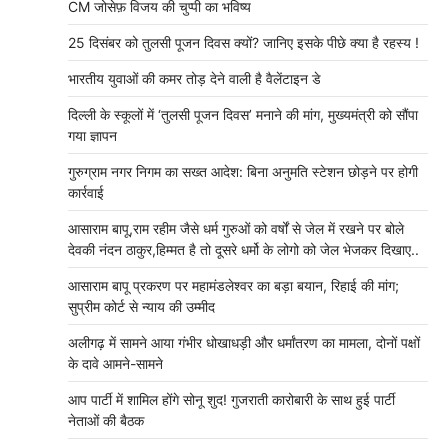
CM जोसेफ़ विजय की चुप्पी का भविष्य
25 दिसंबर को तुलसी पूजन दिवस क्यों? जानिए इसके पीछे क्या है रहस्य !
भारतीय युवाओं की कमर तोड़ देने वाली है वैलेंटाइन डे
दिल्ली के स्कूलों में ‘तुलसी पूजन दिवस’ मनाने की मांग, मुख्यमंत्री को सौंपा
गया ज्ञापन
गुरुग्राम नगर निगम का सख्त आदेश: बिना अनुमति स्टेशन छोड़ने पर होगी
कार्रवाई
आसाराम बापू,राम रहीम जैसे धर्म गुरुओं को वर्षों से जेल में रखने पर बोले
देवकी नंदन ठाकुर,हिम्मत है तो दूसरे धर्मो के लोगो को जेल भेजकर दिखाए..
आसाराम बापू प्रकरण पर महामंडलेश्वर का बड़ा बयान, रिहाई की मांग;
सुप्रीम कोर्ट से न्याय की उम्मीद
अलीगढ़ में सामने आया गंभीर धोखाधड़ी और धर्मांतरण का मामला, दोनों पक्षों
के दावे आमने-सामने
आप पार्टी में शामिल होंगे सोनू शुद! गुजराती कारोबारी के साथ हुई पार्टी
नेताओं की बैठक