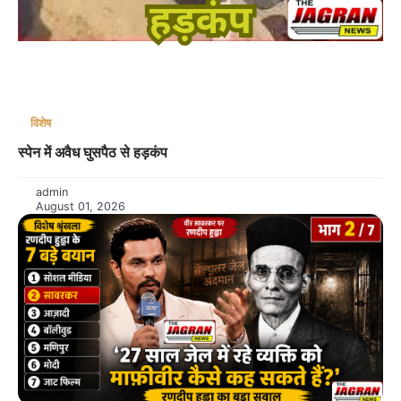
विशेष
स्पेन में अवैध घुसपैठ से हड़कंप
admin
August 01, 2026