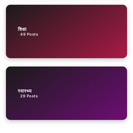
शिक्षा
49
Posts
स्वास्थ्य
29
Posts