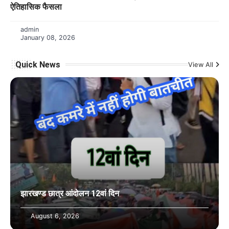
ऐतिहासिक फैसला
admin
January 08, 2026
Quick News
View All
झारखण्ड छात्र आंदोलन 12वां दिन
August 6, 2026