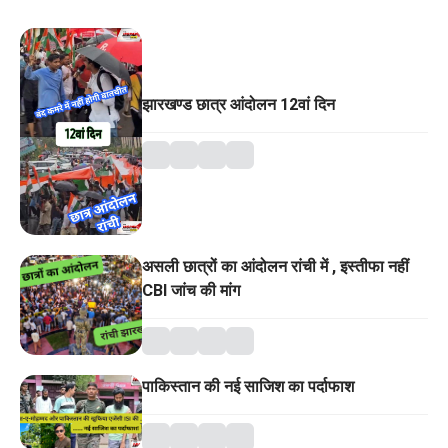
झारखण्ड छात्र आंदोलन 12वां दिन
असली छात्रों का आंदोलन रांची में , इस्तीफा नहीं
CBI जांच की मांग
पाकिस्तान की नई साजिश का पर्दाफाश