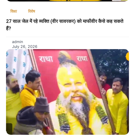
शिक्षा
विशेष
27 साल जेल में रहे व्यक्ति (वीर सावरकर) को माफीवीर कैसे कह सकते
हैं?
admin
July 26, 2026