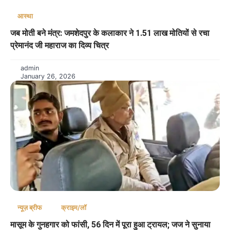
आस्था
जब मोती बने मंत्र: जमशेदपुर के कलाकार ने 1.51 लाख मोतियों से रचा
प्रेमानंद जी महाराज का दिव्य चित्र
admin
January 26, 2026
न्यूज़ ब्रीफ
क्राइम/लॉ
मासूम के गुनहगार को फांसी, 56 दिन में पूरा हुआ ट्रायल; जज ने सुनाया