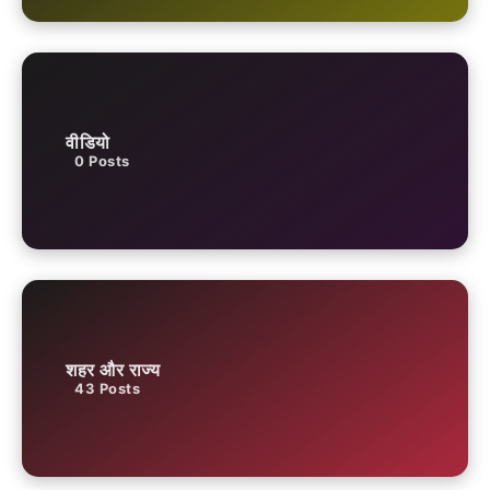
वीडियो
0
Posts
शहर और राज्य
43
Posts