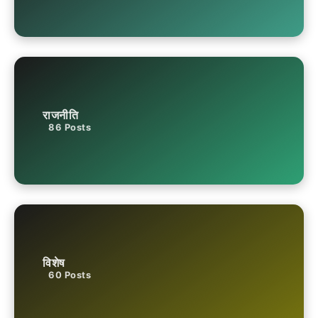
राजनीति
86
Posts
विशेष
60
Posts