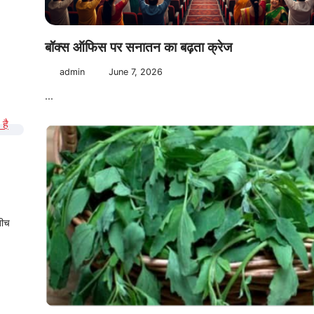
बॉक्स ऑफिस पर सनातन का बढ़ता क्रेज
admin
June 7, 2026
...
बीच