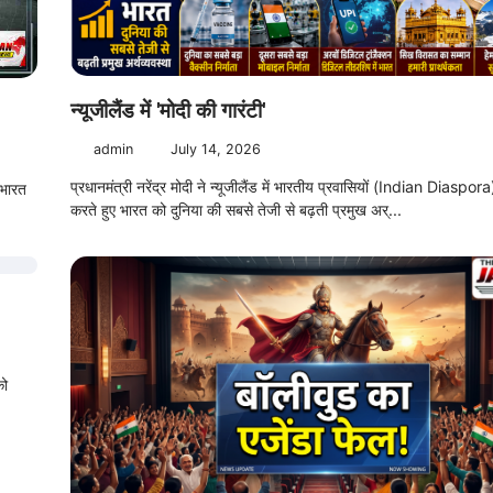
न्यूजीलैंड में 'मोदी की गारंटी'
admin
July 14, 2026
प्रधानमंत्री नरेंद्र मोदी ने न्यूजीलैंड में भारतीय प्रवासियों (Indian Diaspor
 भारत
करते हुए भारत को दुनिया की सबसे तेजी से बढ़ती प्रमुख अर्...
को