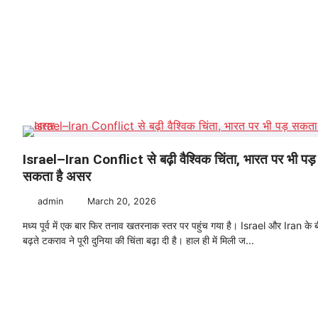
Israel–Iran Conflict से बढ़ी वैश्विक चिंता, भारत पर भी पड़
सकता है असर
admin
March 20, 2026
मध्य पूर्व में एक बार फिर तनाव खतरनाक स्तर पर पहुंच गया है। Israel और Iran के 
बढ़ते टकराव ने पूरी दुनिया की चिंता बढ़ा दी है। हाल ही में मिली ज...