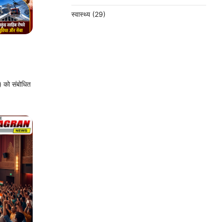
स्वास्थ्य
(29)
a) को संबोधित