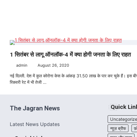
1 सितंबर से लागू ऑनलॉक-4 में क्या होगी जनता के लिए राहत
admin
August 26, 2020
नई दिल्ली. देश में कुल कोरोना केस के आंकड़ 31.50 लाख के पार कर चुके हैं। इस ब
रिकवरी रेट में भी तेजी ...
Quick Lin
The Jagran News
Uncategoriz
Latest News Updates
न्यूज़ ब्रीफ
फ़