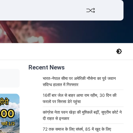
Facebook
Twitter
YouTube
Whats
Recent News
भारत-नेपाल सीमा पर अमेरिकी नौसेना का पूर्व जवान
संदिग्ध हालात में गिरफ्तार
16वीं बार जेल से बाहर आया राम रहीम, 30 दिन की
फरलो पर सिरसा डेरे पहुंचा
कांग्रेस नेता पवन खेड़ा की मुश्किलें बढ़ीं, सुप्रीम कोर्ट ने
दी राहत से इनकार
72 तक समाज के लिए संघर्ष, 85 में खुद के लिए