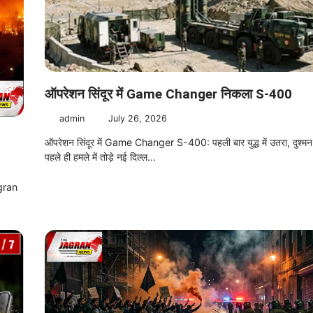
ऑपरेशन सिंदूर में Game Changer निकला S-400
admin
July 26, 2026
ऑपरेशन सिंदूर में Game Changer S-400: पहली बार युद्ध में उतरा, दुश्मन
पहले ही हमले में तोड़े नई दिल्ल...
agran