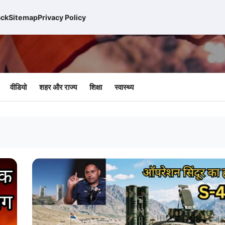
ck
Sitemap
Privacy Policy
वीडियो
शहर और राज्य
शिक्षा
स्वास्थ्य