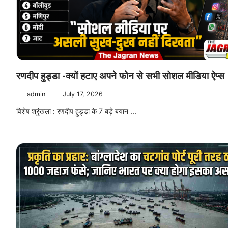
रणदीप हुड्डा -क्यों हटाए अपने फोन से सभी सोशल मीडिया ऐप्स
admin
July 17, 2026
विशेष श्रृंखला : रणदीप हुड्डा के 7 बड़े बयान ...