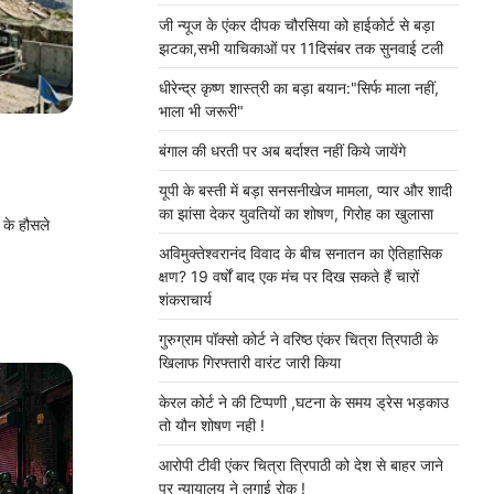
जी न्यूज के एंकर दीपक चौरसिया को हाईकोर्ट से बड़ा
झटका,सभी याचिकाओं पर 11दिसंबर तक सुनवाई टली
धीरेन्द्र कृष्ण शास्त्री का बड़ा बयान:"सिर्फ माला नहीं,
भाला भी जरूरी"
बंगाल की धरती पर अब बर्दाश्त नहीं किये जायेंगे
यूपी के बस्ती में बड़ा सनसनीखेज मामला, प्यार और शादी
का झांसा देकर युवतियों का शोषण, गिरोह का खुलासा
 के हौसले
अविमुक्तेश्वरानंद विवाद के बीच सनातन का ऐतिहासिक
क्षण? 19 वर्षों बाद एक मंच पर दिख सकते हैं चारों
शंकराचार्य
गुरुग्राम पॉक्सो कोर्ट ने वरिष्ठ एंकर चित्रा त्रिपाठी के
खिलाफ गिरफ्तारी वारंट जारी किया
केरल कोर्ट ने की टिप्पणी ,घटना के समय ड्रेस भड़काउ
तो यौन शोषण नही !
आरोपी टीवी एंकर चित्रा त्रिपाठी को देश से बाहर जाने
पर न्यायालय ने लगाई रोक !