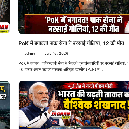
PoK में बगावत! पाक सेना ने बरसाईं गोलियां, 12 की मौत
admin
July 16, 2026
PoK में बगावत: पाकिस्तानी सेना ने निहत्थे प्रदर्शनकारियों पर बरसाईं गोलियां,
40 हजार अवाम सड़कों पर ​पाक अधिकृत कश्मीर (PoK) मे...