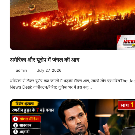
अमेरिका और यूरोप में जंगल की आग
admin
July 27, 2026
अमेरिका से लेकर यूरोप तक जंगलों में भड़की भीषण आग, लाखों लोग प्रभावित ​The J
News Desk वाशिंगटन/पेरिस: दुनिया भर में इस वक्...