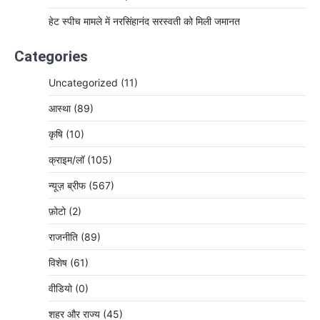
हेट स्पीच मामले में नरसिंहानंद सरस्वती को मिली जमानत
Categories
Uncategorized
(11)
आस्था
(89)
कृषि
(10)
क्राइम/लॉ
(105)
न्यूज़ ब्रीफ
(567)
फ़ोटो
(2)
राजनीति
(89)
विशेष
(61)
वीडियो
(0)
शहर और राज्य
(45)