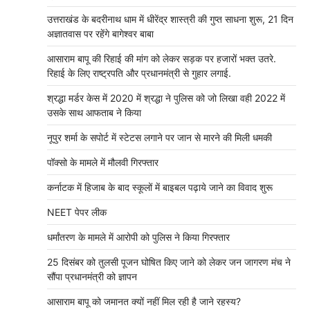
उत्तराखंड के बदरीनाथ धाम में धीरेंद्र शास्त्री की गुप्त साधना शुरू, 21 दिन
अज्ञातवास पर रहेंगे बागेश्वर बाबा
आसाराम बापू की रिहाई की मांग को लेकर सड़क पर हजारों भक्त उतरे.
रिहाई के लिए राष्ट्रपति और प्रधानमंत्री से गुहार लगाई.
श्रद्धा मर्डर केस में 2020 में श्रद्धा ने पुलिस को जो लिखा वही 2022 में
उसके साथ आफताब ने किया
नूपुर शर्मा के सपोर्ट में स्टेटस लगाने पर जान से मारने की मिली धमकी
पॉक्सो के मामले में मौलवी गिरफ्तार
कर्नाटक में हिजाब के बाद स्कूलों में बाइबल पढ़ाये जाने का विवाद शुरू
NEET पेपर लीक
धर्मांतरण के मामले में आरोपी को पुलिस ने किया गिरफ्तार
25 दिसंबर को तुलसी पूजन घोषित किए जाने को लेकर जन जागरण मंच ने
सौंपा प्रधानमंत्री को ज्ञापन
आसाराम बापू को जमानत क्यों नहीं मिल रही है जाने रहस्य?