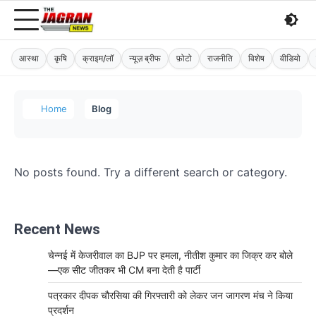
आस्था
कृषि
क्राइम/लॉ
न्यूज़ ब्रीफ
फ़ोटो
राजनीति
विशेष
वीडियो
Home
Blog
No posts found. Try a different search or category.
Recent News
चेन्नई में केजरीवाल का BJP पर हमला, नीतीश कुमार का जिक्र कर बोले
—एक सीट जीतकर भी CM बना देती है पार्टी
पत्रकार दीपक चौरसिया की गिरफ्तारी को लेकर जन जागरण मंच ने किया
प्रदर्शन