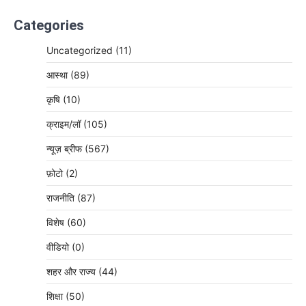
Categories
Uncategorized
(11)
आस्था
(89)
कृषि
(10)
क्राइम/लॉ
(105)
न्यूज़ ब्रीफ
(567)
फ़ोटो
(2)
राजनीति
(87)
विशेष
(60)
वीडियो
(0)
शहर और राज्य
(44)
शिक्षा
(50)