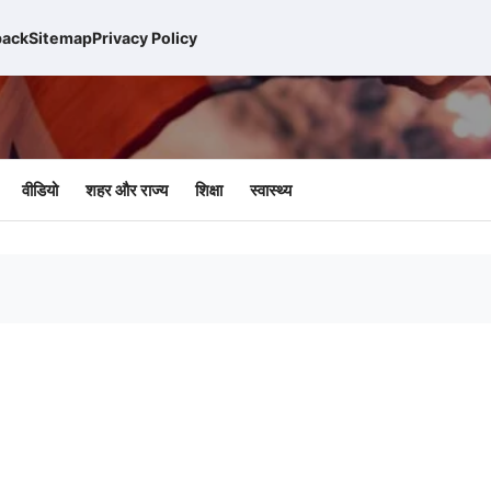
back
Sitemap
Privacy Policy
वीडियो
शहर और राज्य
शिक्षा
स्वास्थ्य