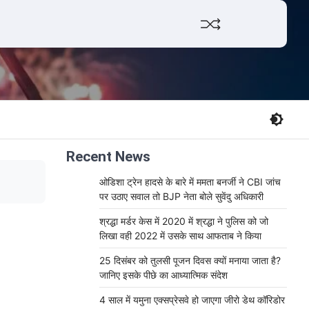
Facebook
Twitter
YouTube
Whats
Recent News
ओडिशा ट्रेन हादसे के बारे में ममता बनर्जी ने CBI जांच
पर उठाए सवाल तो BJP नेता बोले सुवेंदु अधिकारी
श्रद्धा मर्डर केस में 2020 में श्रद्धा ने पुलिस को जो
लिखा वही 2022 में उसके साथ आफताब ने किया
25 दिसंबर को तुलसी पूजन दिवस क्यों मनाया जाता है?
जानिए इसके पीछे का आध्यात्मिक संदेश
4 साल में यमुना एक्सप्रेसवे हो जाएगा जीरो डेथ कॉरिडोर