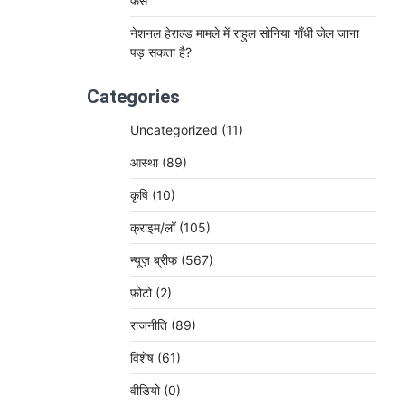
फंसे
नेशनल हेराल्ड मामले में राहुल सोनिया गाँधी जेल जाना
पड़ सकता है?
Categories
Uncategorized
(11)
आस्था
(89)
कृषि
(10)
क्राइम/लॉ
(105)
न्यूज़ ब्रीफ
(567)
फ़ोटो
(2)
राजनीति
(89)
विशेष
(61)
वीडियो
(0)