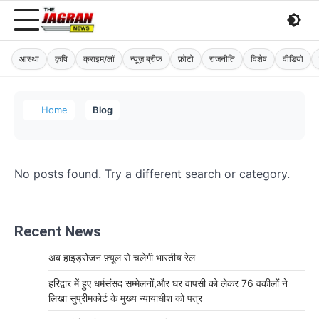
आस्था
कृषि
क्राइम/लॉ
न्यूज़ ब्रीफ
फ़ोटो
राजनीति
विशेष
वीडियो
Home
Blog
No posts found. Try a different search or category.
Recent News
अब हाइड्रोजन फ़्यूल से चलेगी भारतीय रेल
हरिद्वार में हुए धर्मसंसद सम्मेलनों,और घर वापसी को लेकर 76 वकीलों ने
लिखा सुप्रीमकोर्ट के मुख्य न्यायाधीश को पत्र