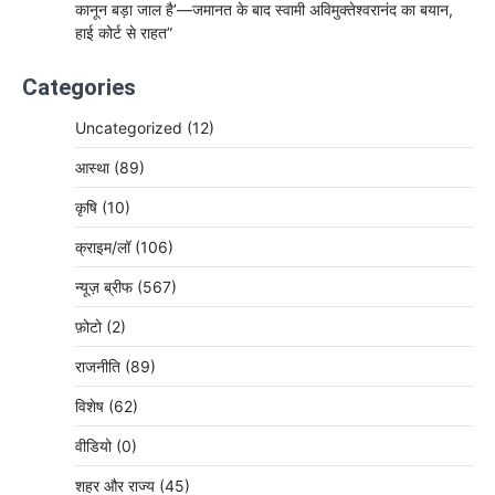
कानून बड़ा जाल है’—जमानत के बाद स्वामी अविमुक्तेश्वरानंद का बयान,
हाई कोर्ट से राहत”
Categories
Uncategorized
(12)
आस्था
(89)
कृषि
(10)
क्राइम/लॉ
(106)
न्यूज़ ब्रीफ
(567)
फ़ोटो
(2)
राजनीति
(89)
विशेष
(62)
वीडियो
(0)
शहर और राज्य
(45)