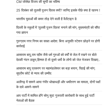
CM जोसेफ़ विजय की चुप्पी का भविष्य
25 दिसंबर को तुलसी पूजन दिवस क्यों? जानिए इसके पीछे क्या है रहस्य !
भारतीय युवाओं की कमर तोड़ देने वाली है वैलेंटाइन डे
दिल्ली के स्कूलों में ‘तुलसी पूजन दिवस’ मनाने की मांग, मुख्यमंत्री को सौंपा
गया ज्ञापन
गुरुग्राम नगर निगम का सख्त आदेश: बिना अनुमति स्टेशन छोड़ने पर होगी
कार्रवाई
आसाराम बापू,राम रहीम जैसे धर्म गुरुओं को वर्षों से जेल में रखने पर बोले
देवकी नंदन ठाकुर,हिम्मत है तो दूसरे धर्मो के लोगो को जेल भेजकर दिखाए..
आसाराम बापू प्रकरण पर महामंडलेश्वर का बड़ा बयान, रिहाई की मांग;
सुप्रीम कोर्ट से न्याय की उम्मीद
अलीगढ़ में सामने आया गंभीर धोखाधड़ी और धर्मांतरण का मामला, दोनों पक्षों
के दावे आमने-सामने
आप पार्टी में शामिल होंगे सोनू शुद! गुजराती कारोबारी के साथ हुई पार्टी
नेताओं की बैठक