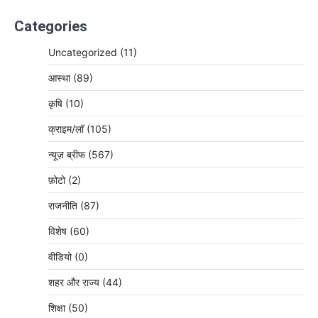
Categories
Uncategorized
(11)
आस्था
(89)
कृषि
(10)
क्राइम/लॉ
(105)
न्यूज़ ब्रीफ
(567)
फ़ोटो
(2)
राजनीति
(87)
विशेष
(60)
वीडियो
(0)
शहर और राज्य
(44)
शिक्षा
(50)