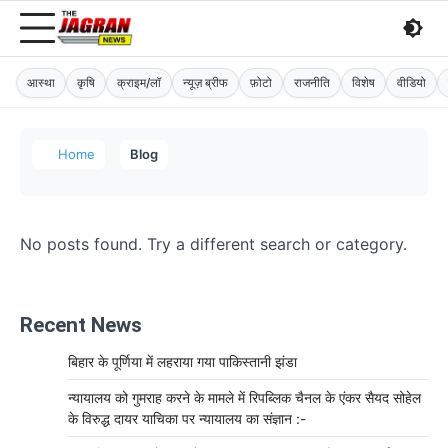
आस्था
कृषि
क्राइम/लॉ
न्यूज़ ब्रीफ
फ़ोटो
राजनीति
विशेष
वीडियो
Home
Blog
No posts found. Try a different search or category.
Recent News
बिहार के पूर्णिया में लहराया गया पाकिस्तानी झंडा
न्यायालय को गुमराह करने के मामले में रिपब्लिक चैनल के एंकर सैयद सोहेल
के विरुद्ध दायर याचिका पर न्यायालय का संज्ञान :-