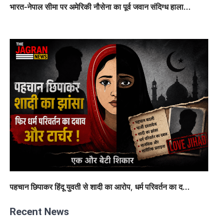
भारत-नेपाल सीमा पर अमेरिकी नौसेना का पूर्व जवान संदिग्ध हाला...
पहचान छिपाकर हिंदू युवती से शादी का आरोप, धर्म परिवर्तन का द...
Recent News