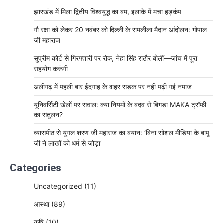
झारखंड में मिला द्वितीय विश्वयुद्ध का बम, इलाके में मचा हड़कंप
गौ रक्षा को लेकर 20 नवंबर को दिल्ली के रामलीला मैदान आंदोलन: गोपाल
जी महाराज
सुप्रीम कोर्ट से गिरफ्तारी पर रोक, नेहा सिंह राठौर बोलीं—जांच में पूरा
सहयोग करूंगी
अलीगढ़ में पहली बार ईदगाह के बाहर सड़क पर नही पढ़ी गई नमाज
यूनिवर्सिटी खेलों पर सवाल: क्या नियमों के बदव से बिगड़ा MAKA ट्रॉफी
का संतुलन?
व्यासपीठ से युगल शरण जी महाराज का बयान: ‘बिना सोशल मीडिया के बापू
जी ने लाखों को धर्म से जोड़ा’
Categories
Uncategorized
(11)
आस्था
(89)
कृषि
(10)