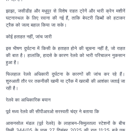
झाझा, जसीडीह और मधुपुर से विशेष राहत ट्रेनें और भारी क्रेन मशीनें
घटनास्थल के लिए रवाना की गई हैं, ताकि बेपटरी डिब्बों को हटाकर
ट्रैक को जल्द बहाल किया जा सके।
कोई हताहत नहीं, जांच जारी
इस भीषण दुर्घटना में किसी के हताहत होने की सूचना नहीं है, जो राहत
की बात है। हालांकि, हादसे के कारण रेलवे को भारी परिचालन नुकसान
हुआ है।
फिलहाल रेलवे अधिकारी दुर्घटना के कारणों की जांच कर रहे हैं।
शुरुआती तौर पर तकनीकी खामी या ट्रैक में खराबी की आशंका जताई जा
रही है।
रेलवे का आधिकारिक बयान
पूर्व मध्य रेलवे की सीपीआरओ सरस्वती चंद्र ने बताया कि
आसनसोल मंडल (पूर्व रेलवे) के लाहाबन–सिमुलतला स्टेशनों के बीच
किमी 344/05 के पास 27 दिसंबर 2025 की रात 11:25 बजे एक