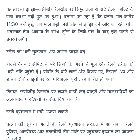
यह हादसा झाझा–जसीडीह रेलखंड पर सिमुलतला से सटे टेलवा हॉल्ट के
पास बरुआ नदी पुल पर हुआ। बताया जा रहा है कि घटना रात करीब
11:30 बजे हुई, जब मालगाड़ी जसीडीह से झाझा की ओर जा रही थी।
अचानक तेज आवाज के साथ ट्रेन के डिब्बे एक के बाद एक पटरी से
उतरने लगे।
ट्रैक को भारी नुकसान, अप-डाउन लाइन बंद
हादसे के बाद सीमेंट से भरे डिब्बों के गिरने से पुल और रेलवे ट्रैक को
भारी क्षति पहुंची है। सीमेंट के बोरे चारों ओर बिखर गए, जिससे अप और
डाउन दोनों लाइनों पर रेल परिचालन पूरी तरह बाधित हो गया।
किउल–जसीडीह रेलखंड पर चलने वाली कई यात्री और मालगाड़ियों को
अलग-अलग स्टेशनों पर रोक दिया गया है।
रेलवे प्रशासन में मची अफरा-तफरी
घटना की सूचना मिलते ही रेलवे प्रशासन हरकत में आ गया। रेलवे
पुलिस, आरपीएफ और तकनीकी टीम मौके पर पहुंचकर हालात का जायजा
ले रही है।