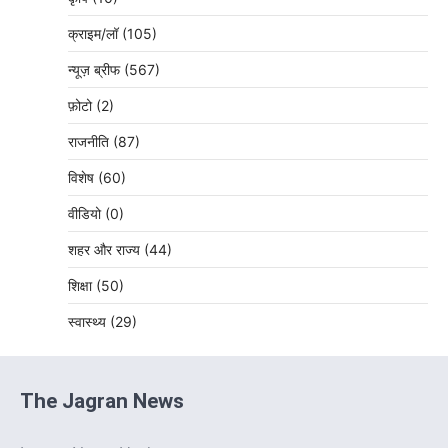
क्राइम/लॉ
(105)
न्यूज़ ब्रीफ
(567)
फ़ोटो
(2)
राजनीति
(87)
विशेष
(60)
वीडियो
(0)
शहर और राज्य
(44)
शिक्षा
(50)
स्वास्थ्य
(29)
The Jagran News