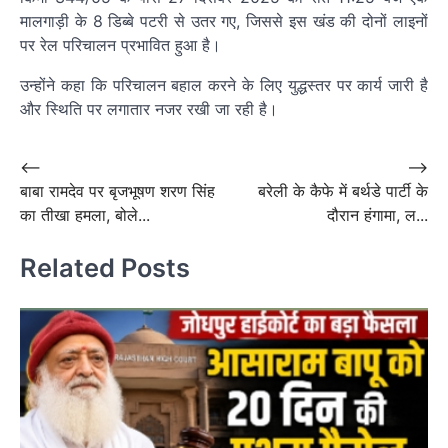
मालगाड़ी के 8 डिब्बे पटरी से उतर गए, जिससे इस खंड की दोनों लाइनों
पर रेल परिचालन प्रभावित हुआ है।
उन्होंने कहा कि परिचालन बहाल करने के लिए युद्धस्तर पर कार्य जारी है
और स्थिति पर लगातार नजर रखी जा रही है।
Post
⟵
⟶
बाबा रामदेव पर बृजभूषण शरण सिंह
बरेली के कैफे में बर्थडे पार्टी के
navigation
का तीखा हमला, बोले...
दौरान हंगामा, ल...
Related Posts