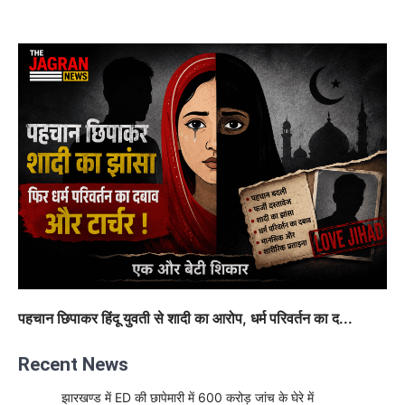
पहचान छिपाकर हिंदू युवती से शादी का आरोप, धर्म परिवर्तन का द...
Recent News
झारखण्ड में ED की छापेमारी में 600 करोड़ जांच के घेरे में