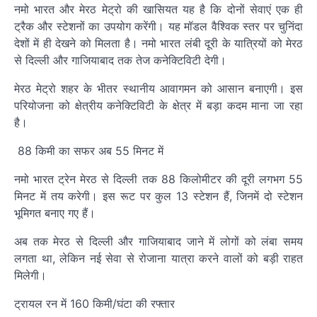
नमो भारत और मेरठ मेट्रो की खासियत यह है कि दोनों सेवाएं एक ही
ट्रैक और स्टेशनों का उपयोग करेंगी। यह मॉडल वैश्विक स्तर पर चुनिंदा
देशों में ही देखने को मिलता है। नमो भारत लंबी दूरी के यात्रियों को मेरठ
से दिल्ली और गाजियाबाद तक तेज कनेक्टिविटी देगी।
मेरठ मेट्रो शहर के भीतर स्थानीय आवागमन को आसान बनाएगी। इस
परियोजना को क्षेत्रीय कनेक्टिविटी के क्षेत्र में बड़ा कदम माना जा रहा
है।
88 किमी का सफर अब 55 मिनट में
नमो भारत ट्रेन मेरठ से दिल्ली तक 88 किलोमीटर की दूरी लगभग 55
मिनट में तय करेगी। इस रूट पर कुल 13 स्टेशन हैं, जिनमें दो स्टेशन
भूमिगत बनाए गए हैं।
अब तक मेरठ से दिल्ली और गाजियाबाद जाने में लोगों को लंबा समय
लगता था, लेकिन नई सेवा से रोजाना यात्रा करने वालों को बड़ी राहत
मिलेगी।
ट्रायल रन में 160 किमी/घंटा की रफ्तार