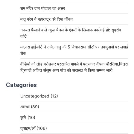
राम मंदिर दान घोटाला का असर
मातृ प्रेम ने महाराष्ट्र को दिया जीवन
नफरत फैलाने वाले न्यूज़ चैनल के एंकरों के खिलाफ कार्रवाई हो: सुप्रीम
कोर्ट
मद्रास हाईकोर्ट ने तमिलनाडु की 5 विधानसभा सीटों पर उपचुनावों पर लगाई
रोक
वीडियो को तोड़ मरोड़कर प्रसारित मामले में पत्रकार दीपक चौरसिया,चित्रा
त्रिपाठी,अजित अंजुम अन्य पांच को अदालत ने किया सम्मन जारी
Categories
Uncategorized
(12)
आस्था
(89)
कृषि
(10)
क्राइम/लॉ
(106)