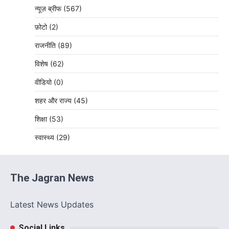
न्यूज़ ब्रीफ
(567)
फ़ोटो
(2)
राजनीति
(89)
विशेष
(62)
वीडियो
(0)
शहर और राज्य
(45)
शिक्षा
(53)
स्वास्थ्य
(29)
The Jagran News
Latest News Updates
Social Links