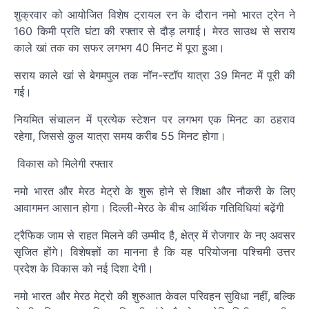
शुक्रवार को आयोजित विशेष ट्रायल रन के दौरान नमो भारत ट्रेन ने
160 किमी प्रति घंटा की रफ्तार से दौड़ लगाई। मेरठ साउथ से सराय
काले खां तक का सफर लगभग 40 मिनट में पूरा हुआ।
सराय काले खां से बेगमपुल तक नॉन-स्टॉप यात्रा 39 मिनट में पूरी की
गई।
नियमित संचालन में प्रत्येक स्टेशन पर लगभग एक मिनट का ठहराव
रहेगा, जिससे कुल यात्रा समय करीब 55 मिनट होगा।
विकास को मिलेगी रफ्तार
नमो भारत और मेरठ मेट्रो के शुरू होने से शिक्षा और नौकरी के लिए
आवागमन आसान होगा। दिल्ली-मेरठ के बीच आर्थिक गतिविधियां बढ़ेंगी
ट्रैफिक जाम से राहत मिलने की उम्मीद है, क्षेत्र में रोजगार के नए अवसर
सृजित होंगे। विशेषज्ञों का मानना है कि यह परियोजना पश्चिमी उत्तर
प्रदेश के विकास को नई दिशा देगी।
नमो भारत और मेरठ मेट्रो की शुरुआत केवल परिवहन सुविधा नहीं, बल्कि