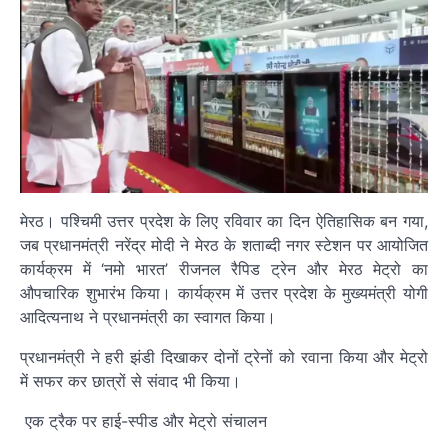
मेरठ। पश्चिमी उत्तर प्रदेश के लिए रविवार का दिन ऐतिहासिक बन गया,
जब प्रधानमंत्री नरेंद्र मोदी ने मेरठ के शताब्दी नगर स्टेशन पर आयोजित
कार्यक्रम में ‘नमो भारत’ रीजनल रैपिड ट्रेन और मेरठ मेट्रो का
औपचारिक शुभारंभ किया। कार्यक्रम में उत्तर प्रदेश के मुख्यमंत्री योगी
आदित्यनाथ ने प्रधानमंत्री का स्वागत किया।
प्रधानमंत्री ने हरी झंडी दिखाकर दोनों ट्रेनों को रवाना किया और मेट्रो
में सफर कर छात्रों से संवाद भी किया।
एक ट्रैक पर हाई-स्पीड और मेट्रो संचालन