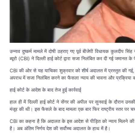
उन्नाव दुष्कर्म मामले में दोषी ठहराए गए पूर्व बीजेपी विधायक कुलदीप स
ब्यूरो (CBI) ने दिल्ली हाई कोर्ट द्वारा सजा निलंबित कर दी गई जमानत के
CBI की ओर से यह याचिका शुक्रवार को शीर्ष अदालत में प्रस्तुत की गई, जि
अपराध में सजा निलंबित करने का फैसला न्याय की भावना और प्रक्रिया
हाई कोर्ट के आदेश के बाद तेज हुई कार्रवाई
हाल ही में दिल्ली हाई कोर्ट ने सेंगर की अपील पर सुनवाई के दौरान उ
मंजूर की थी। इस फैसले के बाद मामला एक बार फिर राष्ट्रीय स्तर पर चर्
CBI का कहना है कि अदालत के इस आदेश से पीड़ित को न्याय मिलने की प्
है। अब अंतिम निर्णय देश की सर्वोच्च अदालत के हाथ में है।