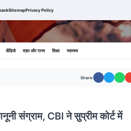
back
Sitemap
Privacy Policy
वीडियो
शहर और राज्य
शिक्षा
स्वास्थ्य
Share:
ी संग्राम, CBI ने सुप्रीम कोर्ट में