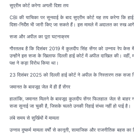
सुप्रीम कोर्ट करेगा अगली दिशा तय
CBI की याचिका पर सुनवाई के बाद सुप्रीम कोर्ट यह तय करेगा कि हाई
दिशा-निर्देश भी जारी किए जा सकते हैं। इस मामले में अदालत का रुख आगे
सजा और अपील का पूरा घटनाक्रम
गौरतलब है कि दिसंबर 2019 में कुलदीप सिंह सेंगर को उन्नाव रेप केस
उन्होंने इस सजा के खिलाफ दिल्ली हाई कोर्ट में अपील दाखिल की। वह
पक्ष ने कड़ा विरोध किया था।
23 दिसंबर 2025 को दिल्ली हाई कोर्ट ने अपील के निस्तारण तक सजा 
जमानत के बावजूद जेल में ही हैं सेंगर
हालांकि, जमानत मिलने के बावजूद कुलदीप सेंगर फिलहाल जेल से बाहर नही
सजा सुनाई जा चुकी है, जिसके चलते उनकी रिहाई संभव नहीं हो पाई है।
लंबे समय से सुर्खियों में मामला
उन्नाव दुष्कर्म मामला वर्षों से कानूनी, सामाजिक और राजनीतिक बहस का