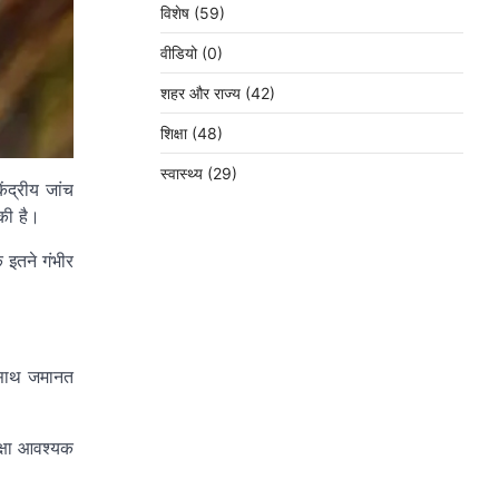
विशेष
(59)
वीडियो
(0)
शहर और राज्य
(42)
शिक्षा
(48)
स्वास्थ्य
(29)
ंद्रीय जांच
 की है।
 इतने गंभीर
े साथ जमानत
क्षा आवश्यक