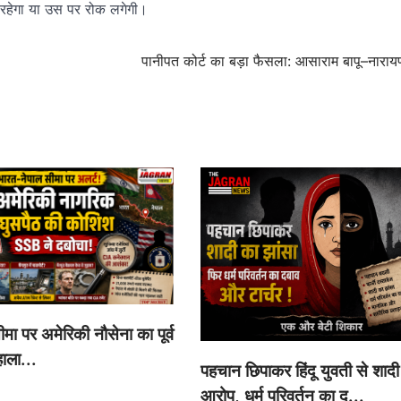
म रहेगा या उस पर रोक लगेगी।
पानीपत कोर्ट का बड़ा फैसला: आसाराम बापू–नाराय
मा पर अमेरिकी नौसेना का पूर्व
ाला...
पहचान छिपाकर हिंदू युवती से शादी
आरोप, धर्म परिवर्तन का द...