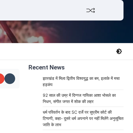
Facebook
Twitter
YouTube
Whats
Recent News
झारखंड में मिला द्वितीय विश्वयुद्ध का बम, इलाके में मचा
हड़कंप
92 साल की उम्र में दिग्गज गायिका आशा भोसले का
निधन, संगीत जगत में शोक की लहर
धर्म परिवर्तन के बाद SC दर्जे पर सुप्रीम कोर्ट की
टिप्पणी, कहा- दूसरे धर्म अपनाने पर नहीं मिलेंगे अनुसूचित
जाति के लाभ