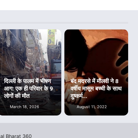
दिल्ली के पालम में भीषण
बंद मदरसे में मौलवी ने 8
आग: एक ही परिवार के 9
वर्षीय मासूम बच्ची के साथ
लोगों की मौत
दुष्कर्म...
March 18, 2026
August 11, 2022
tal Bharat 360