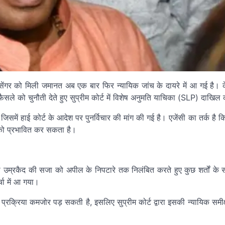
िंह सेंगर को मिली जमानत अब एक बार फिर न्यायिक जांच के दायरे में आ गई है। के
 फैसले को चुनौती देते हुए सुप्रीम कोर्ट में विशेष अनुमति याचिका (SLP) दाखिल
समें हाई कोर्ट के आदेश पर पुनर्विचार की मांग की गई है। एजेंसी का तर्क है कि
 को प्रभावित कर सकता है।
नकी उम्रकैद की सजा को अपील के निपटारे तक निलंबित करते हुए कुछ शर्तों क
चा में आ गया।
रक्रिया कमजोर पड़ सकती है, इसलिए सुप्रीम कोर्ट द्वारा इसकी न्यायिक समी