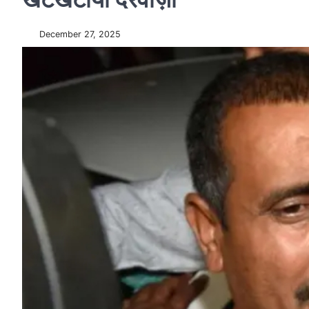
December 27, 2025