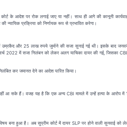
 कोर्ट के आदेश पर रोक लगाई जाए या नहीं। साथ ही आगे की कानूनी कार्यव
 की न्यायिक प्रक्रिया को निर्णायक रूप से प्रभावित करेगा।
 में उम्रकैद और 25 लाख रुपये जुर्माने की सजा सुनाई गई थी। इसके बाद जनव
ीं, मार्च 2022 में सजा निलंबन को लेकर अलग याचिका दायर की गई, जिसका CB
निलंबित कर जमानत देने का आदेश पारित किया।
ं आ सके हैं। वजह यह है कि एक अन्य CBI मामले में उन्हें हत्या के आरोप मे
 विषय बना हुआ है। अब सुप्रीम कोर्ट में दायर SLP पर होने वाली सुनवाई को 