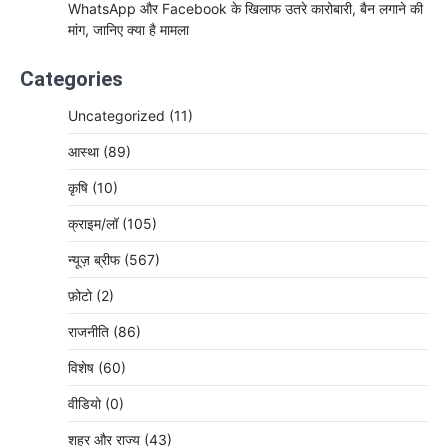
WhatsApp और Facebook के खिलाफ उतरे कारोबारी, बैन लगाने की
मांग, जानिए क्या है मामला
Categories
Uncategorized
(11)
आस्था
(89)
कृषि
(10)
क्राइम/लॉ
(105)
न्यूज़ ब्रीफ
(567)
फ़ोटो
(2)
राजनीति
(86)
विशेष
(60)
वीडियो
(0)
शहर और राज्य
(43)