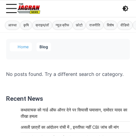
आस्था
कृषि
क्राइम/लॉ
न्यूज़ ब्रीफ
फ़ोटो
राजनीति
विशेष
वीडियो
Home
Blog
No posts found. Try a different search or category.
Recent News
कथावाचक को गार्ड ऑफ ऑनर देने पर सियासी घमासान, दामोदर यादव का
तीखा हमला
असली छात्रों का आंदोलन रांची में , इस्तीफा नहीं CBI जांच की मांग