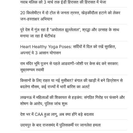
नवाब मलिक को 3 मार्च तक ईडी हिरासत की हिरासत में भेजा
20 किलोमीटर में दो टोल से जनता त्रस्त, खेड़कीदौला हटाने को लेकर
जन-हस्ताक्षर अभियान
पूरे देश में गूंज रहा है “अयोलाल झूल्लेलाल”, श्रद्धा और उत्साह के साथ
मनाया जा रहा है चेटीचंड
Heart Healthy Yoga Poses: सर्दियों में दिल को रखें सुरक्षित,
अपनाएं ये 3 आसान योगासन
राम मंदिर भूमि पूजन से पहले आडवाणी-जोशी पर केस बंद करे सरकार:
सुब्रमण्यम स्वामी
किसानों के लिए राहत या नई मुसीबत? बंगाल की खाड़ी में बने डिप्रेशन से
बदलेगा मौसम, कई राज्यों में भारी बारिश का अलर्ट
लखनऊ में महिलाओं की शिकायत से हड़कंप: संगठित गिरोह पर फंसाने और
शोषण के आरोप, पुलिस जांच शुरू
देश भर में CAA हुआ लागू, अब क्या होंगे बड़े बदलाव
उदयपुर के बाद राजसमंद में पुलिसकर्मी पर जानलेवा हमला