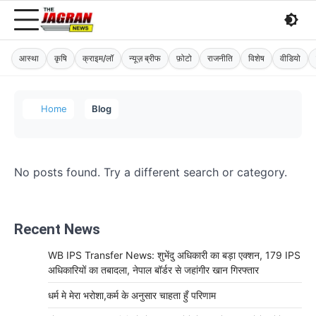
आस्था
कृषि
क्राइम/लॉ
न्यूज़ ब्रीफ
फ़ोटो
राजनीति
विशेष
वीडियो
Home
Blog
No posts found. Try a different search or category.
Recent News
WB IPS Transfer News: शुभेंदु अधिकारी का बड़ा एक्शन, 179 IPS
अधिकारियों का तबादला, नेपाल बॉर्डर से जहांगीर खान गिरफ्तार
धर्म मे मेरा भरोशा,कर्म के अनुसार चाहता हुँ परिणाम