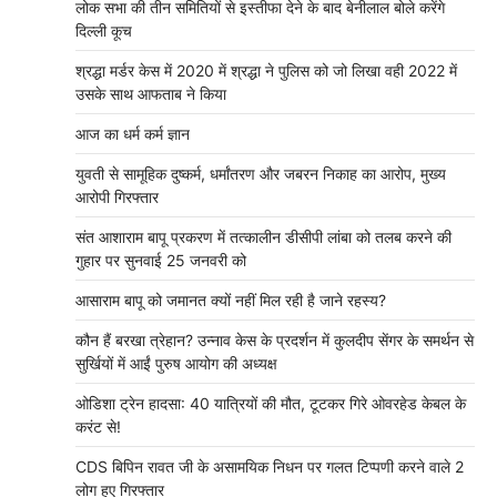
लोक सभा की तीन समितियों से इस्तीफा देने के बाद बेनीलाल बोले करेंगे
दिल्ली कूच
श्रद्धा मर्डर केस में 2020 में श्रद्धा ने पुलिस को जो लिखा वही 2022 में
उसके साथ आफताब ने किया
आज का धर्म कर्म ज्ञान
युवती से सामूहिक दुष्कर्म, धर्मांतरण और जबरन निकाह का आरोप, मुख्य
आरोपी गिरफ्तार
संत आशाराम बापू प्रकरण में तत्कालीन डीसीपी लांबा को तलब करने की
गुहार पर सुनवाई 25 जनवरी को
आसाराम बापू को जमानत क्यों नहीं मिल रही है जाने रहस्य?
कौन हैं बरखा त्रेहान? उन्नाव केस के प्रदर्शन में कुलदीप सेंगर के समर्थन से
सुर्खियों में आईं पुरुष आयोग की अध्यक्ष
ओडिशा ट्रेन हादसा: 40 यात्रियों की मौत, टूटकर गिरे ओवरहेड केबल के
करंट से!
CDS बिपिन रावत जी के असामयिक निधन पर गलत टिप्पणी करने वाले 2
लोग हुए गिरफ्तार