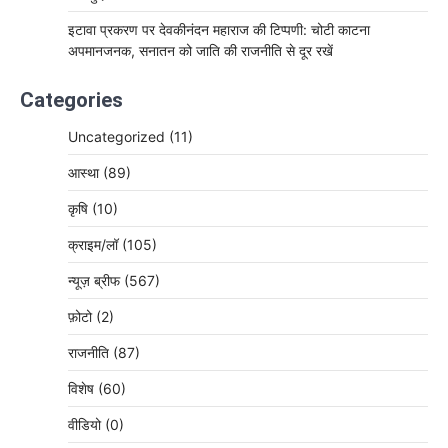
इटावा प्रकरण पर देवकीनंदन महाराज की टिप्पणी: चोटी काटना
अपमानजनक, सनातन को जाति की राजनीति से दूर रखें
Categories
Uncategorized
(11)
आस्था
(89)
कृषि
(10)
क्राइम/लॉ
(105)
न्यूज़ ब्रीफ
(567)
फ़ोटो
(2)
राजनीति
(87)
विशेष
(60)
वीडियो
(0)