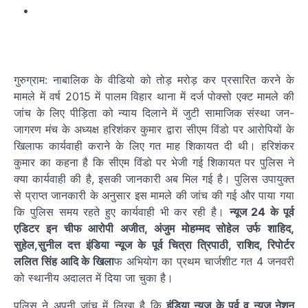
गुरुग्राम: नाबालिक के वीडियो को तोड़ मरोड़ कर प्रसारित करने के
मामले में वर्ष 2015 में पालम विहार थाना में दर्ज पोक्सो एक्ट मामले की
जांच के लिए पीड़िता को न्याय दिलाने में जुटी सामाजिक संस्था जन-
जागरण मंच के अध्यक्ष हरिशंकर कुमार द्वारा सीएम विंडो पर आरोपियों के
खिलाफ कार्यवाही कराने के लिए गत माह शिकायत दी थी। हरिशंकर
कुमार का कहना है कि सीएम विंडो पर भेजी गई शिकायत पर पुलिस ने
क्या कार्यवाही की है, इसकी जानकारी अब मिल गई है। पुलिस उपायुक्त
से प्राप्त जानकारी के अनुसार इस मामले की जांच की गई और पाया गया
कि पुलिस समय रहते हुए कार्यवाही भी कर रही है।
न्यूज 24 के पूर्व
एडिटर इन चीफ आरोपी अजीत, अंजुम मोहम्मद सोहेल उर्फ शाहिद,
सुहेल,सुनील दत्त इंडिया न्यूज के पूर्व चित्रा त्रिपाठी, राशिद, रिपोर्टर
ललित सिंह आदि के खिला
फ अभियोग का प्रथम चार्जशीट गत 4 जनवरी
को स्थानीय अदालत में दिया जा चुका है।
पुलिस ने अपनी जांच में लिखा है कि
इंडिया न्यूज के पूर्व व न्यूज नेशन