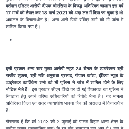
वर्तमान एडिटर आरोपी दीपक चौरसिया के विरुद्ध अतिरिक्त चालान इस वर्ष
17 मार्च को तैयार कर 18 मार्च 2021 को अदा लत में दिया जा चुका है
जो
अदालत के विचाराधीन है। अन्य आरो पियों रविंद्र शर्मा को भी जांच में
शामिल किया गया है।
इसी प्रकार अन्य चार मुख्य आरोपी न्यूज 24 चैनल के डायरेक्टर श्री
राजीव शुक्ला, श्री मति अनुराधा प्रसाद, गोपाल कांडा, इंडिया न्यूज के
डाइरेक्टर कार्तिकेय शर्मा को भी पुलिस ने जांच में शामिल होने के लिए
नोटिस भेजे हैं
। इस प्रकार सीएम विंडो पर दी गई शिकायत का पुलिस ने
निपटारा हेतु अपने वरिष्ठ अधिकारियों को रिपोर्ट भेजा है। यह मामला
अतिरिक्त जिला एवं सत्र न्यायाधीश भावना जैन की अदालत में विचाराधीन
है।
गौरतलब है कि वर्ष 2013 की 2 जुलाई को पालम विहार थाना क्षेत्र के
सतीश कुमार (काल्पनिक नाम) के घर संत आसाराम बापू आए थे। बापू ने