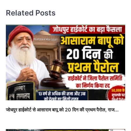
Related Posts
जोधपुर हाईकोर्ट से आसाराम बापू को 20 दिन की प्रथम पैरोल, राज...