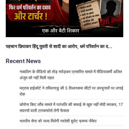
पहचान छिपाकर हिंदू युवती से शादी का आरोप, धर्म परिवर्तन का द...
Recent News
नाबालिग के वीडियो को तोड़ मरोड़कर प्रसारित मामले में मीडियाकर्मी अजित
अंजुम को नहीं मिली राहत
मद्रास हाईकोर्ट ने तमिलनाडु की 5 विधानसभा सीटों पर उपचुनावों पर लगाई
रोक
कोरोना किट लॉंच मामले में पतंजलि की सफाई से खुश नहीं मोदी सरकार, 17
सदस्यों वाली टास्कफोर्स लेगी फैसला
भारतीय सेना को जल्द मिलेगी स्वदेशी बुलेट फ्रूफ जैकेट