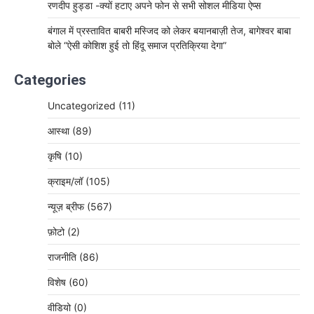
रणदीप हुड्डा -क्यों हटाए अपने फोन से सभी सोशल मीडिया ऐप्स
बंगाल में प्रस्तावित बाबरी मस्जिद को लेकर बयानबाज़ी तेज, बागेश्वर बाबा
बोले “ऐसी कोशिश हुई तो हिंदू समाज प्रतिक्रिया देगा”
Categories
Uncategorized
(11)
आस्था
(89)
कृषि
(10)
क्राइम/लॉ
(105)
न्यूज़ ब्रीफ
(567)
फ़ोटो
(2)
राजनीति
(86)
विशेष
(60)
वीडियो
(0)