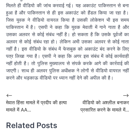
मिलते ही वीडियो की जांच करवाई गई। यह अकाउंट पाकिस्तान से बना
हुआ है और पाकिस्तान से ही इस अकाउंट को हैंडल किया जा रहा है।
जिस युवक ने वीडियो वायरल किया है उसकी लोकेशन भी इस समय
पाकिस्तान में है। एसपी ने कहा कि युवक मेवाती में गाने गाता है और
उसका अलवर से कोई संबंध नहीं है। हो सकता है कि उसके पूर्वजों का
अलवर से कोई संबंध रहा हो। लेकिन अभी उसका अलवर से कोई नाता
नहीं है। इस वीडियो के संबंध में फेसबुक को अकाउंट बंद करने के लिए
पत्र लिखा गया है। एसपी ने कहा कि अगर इस संबंध में कोई कार्यवाही
नहीं होती है। तो पुलिस मुख्यालय से संपर्क करके आगे की कार्रवाई की
जाएगी। साथ ही अलवर पुलिस अधीक्षक ने लोगों से वीडियो वायरल नहीं
करने और भड़काऊ वीडियो पर ध्यान नहीं देने की अपील की है।
Post
⟵
⟶
मेवात हिंसा मामले में प्रदीप की हत्या
वीडियो को अश्लील बनाकर
navigation
मामले में AA...
प्रसारित करने के मामले में...
Related Posts