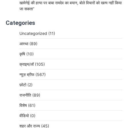
खामेनेई की हत्या पर बाबा रामदेव का बयान, बोले विचारों को खत्म नहीं किया
जा सकता”
Categories
Uncategorized
(11)
आस्था
(89)
कृषि
(10)
क्राइम/लॉ
(105)
न्यूज़ ब्रीफ
(567)
फ़ोटो
(2)
राजनीति
(89)
विशेष
(61)
वीडियो
(0)
शहर और राज्य
(45)