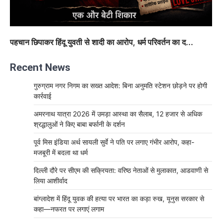
पहचान छिपाकर हिंदू युवती से शादी का आरोप, धर्म परिवर्तन का द...
Recent News
गुरुग्राम नगर निगम का सख्त आदेश: बिना अनुमति स्टेशन छोड़ने पर होगी
कार्रवाई
अमरनाथ यात्रा 2026 में उमड़ा आस्था का सैलाब, 12 हजार से अधिक
श्रद्धालुओं ने किए बाबा बर्फानी के दर्शन
पूर्व मिस इंडिया अर्थ सायली सुर्वे ने पति पर लगाए गंभीर आरोप, कहा-
मजबूरी में बदला था धर्म
दिल्ली दौरे पर सीएम की सक्रियता: वरिष्ठ नेताओं से मुलाकात, आडवाणी से
लिया आशीर्वाद
बांग्लादेश में हिंदू युवक की हत्या पर भारत का कड़ा रुख, यूनुस सरकार से
कहा—नफरत पर लगाएं लगाम