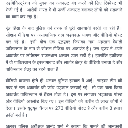
एडमिनिस्ट्रेशन को युवक का अकाउंट बंद करने की लिए रिक्वेस्ट भी
भेजी गई है। आरोपी भारत में भी फर्जी अकाउंट बनाकर लोगों को भड़काने
का काम कर रहा है।
नूंह हिंसा के बाद पुलिस की तरफ से पूरी सावधानी बरती जा रही है।
सोशल मीडिया पर असामाजिक तत्व भड़काऊ भाषण और वीडियो पोस्ट
कर रहे हैं। इसी बीच एक यूट्यूबर जिसका नाम अहसान मेवाती
पाकिस्तान के नाम से सोशल मीडिया पर अकाउंट है। उस यूजर ने अपने
अकाउंट पर लोकेशन राजस्थान अलवर डाल रखी है। हालांकि हकीकत
में वो पाकिस्तान के इस्लामाबाद और लाहौर क्षेत्र के वीडियो बनाता है और
पाकिस्तान क्षेत्र का रहने वाला है।
वीडियो वायरल होते ही अलवर पुलिस हरकत में आई। साइबर टीम की
मदद से उस अकाउंट की जांच पड़ताल करवाई गई। तो पता चला किया
अकाउंट पाकिस्तान से हैंडल होता है। इस पर लगातार भड़काऊ पोस्ट
और वीडियो अपलोड किए गए। इस वीडियो को करीब दो लाख लोगों ने
देखा। इसके यूट्यूब चैनल पर 273 वीडियो पोस्ट है और करीब 8 हजार
फ़ॉलोअर्स है।
अलवर पुलिस अधीक्षक आनंद शर्मा ने बताया कि मामले की जानकारी