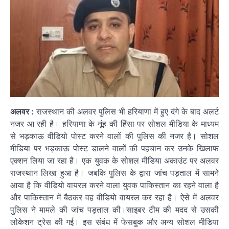
अलवर :
राजस्थान की अलवर पुलिस भी हरियाणा में हुए दंगे के बाद अलर्ट
नजर आ रही है। हरियाणा के नूंह की हिंसा पर सोशल मीडिया के माध्यम
से भड़काऊ वीडियो पोस्ट करने वालों की पुलिस की नजर है। सोशल
मीडिया पर भड़काऊ पोस्ट डालने वालों की पहचान कर उनके खिलाफ
एक्शन लिया जा रहा है। एक युवक के सोशल मीडिया अकाउंट पर अलवर
राजस्थान लिखा हुआ है। जबकि पुलिस के द्वारा जांच पड़ताल में सामने
आया है कि वीडियो वायरल करने वाला युवक पाकिस्तान का रहने वाला है
और पाकिस्तान में बैठकर वह वीडियो वायरल कर रहा है। ऐसे में अलवर
पुलिस ने मामले की जांच पड़ताल की।साइबर टीम की मदद से उसकी
लोकेशन ट्रेस की गई। इस संबंध में फेसबुक और अन्य सोशल मीडिया