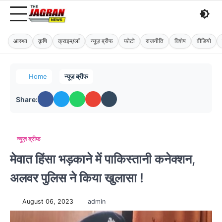
आस्था
कृषि
क्राइम/लॉ
न्यूज़ ब्रीफ
फ़ोटो
राजनीति
विशेष
वीडियो
Home
न्यूज़ ब्रीफ
Share:
न्यूज़ ब्रीफ
मेवात हिंसा भड़काने में पाकिस्तानी कनेक्शन,
अलवर पुलिस ने किया खुलासा !
August 06, 2023
admin