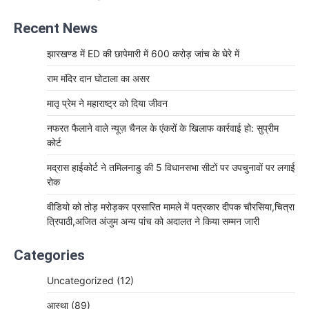
Recent News
झारखण्ड में ED की छापेमारी में 600 करोड़ जांच के घेरे में
राम मंदिर दान घोटाला का असर
मातृ प्रेम ने महाराष्ट्र को दिया जीवन
नफरत फैलाने वाले न्यूज़ चैनल के एंकरों के खिलाफ कार्रवाई हो: सुप्रीम
कोर्ट
मद्रास हाईकोर्ट ने तमिलनाडु की 5 विधानसभा सीटों पर उपचुनावों पर लगाई
रोक
वीडियो को तोड़ मरोड़कर प्रसारित मामले में पत्रकार दीपक चौरसिया,चित्रा
त्रिपाठी,अजित अंजुम अन्य पांच को अदालत ने किया सम्मन जारी
Categories
Uncategorized
(12)
आस्था
(89)