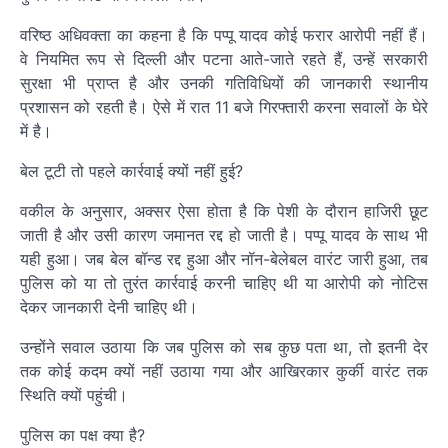
वरिष्ठ अधिवक्ता का कहना है कि पप्पू यादव कोई फरार आरोपी नहीं हैं।
वे नियमित रूप से दिल्ली और पटना आते-जाते रहते हैं, उन्हें सरकारी
सुरक्षा भी प्राप्त है और उनकी गतिविधियों की जानकारी स्थानीय
प्रशासन को रहती है। ऐसे में रात 11 बजे गिरफ्तारी करना सवालों के घेरे
में है।
बेल टूटी तो पहले कार्रवाई क्यों नहीं हुई?
वकील के अनुसार, अक्सर ऐसा होता है कि पेशी के दौरान हाजिरी छूट
जाती है और उसी कारण जमानत रद्द हो जाती है। पप्पू यादव के साथ भी
यही हुआ। जब बेल बॉन्ड रद्द हुआ और नॉन-बेलेबल वारंट जारी हुआ, तब
पुलिस को या तो तुरंत कार्रवाई करनी चाहिए थी या आरोपी को नोटिस
देकर जानकारी देनी चाहिए थी।
उन्होंने सवाल उठाया कि जब पुलिस को सब कुछ पता था, तो इतनी देर
तक कोई कदम क्यों नहीं उठाया गया और आखिरकार कुर्की वारंट तक
स्थिति क्यों पहुंची।
पुलिस का पक्ष क्या है?