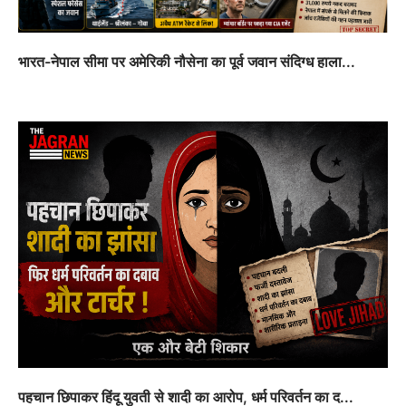
भारत-नेपाल सीमा पर अमेरिकी नौसेना का पूर्व जवान संदिग्ध हाला...
पहचान छिपाकर हिंदू युवती से शादी का आरोप, धर्म परिवर्तन का द...