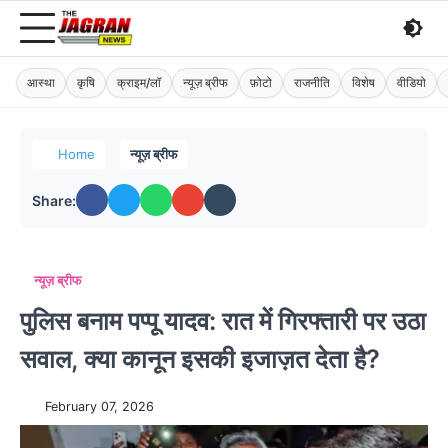
आस्था
कृषि
क्राइम/लॉ
न्यूज़ ब्रीफ
फ़ोटो
राजनीति
विशेष
वीडियो
Home
न्यूज़ ब्रीफ
Share:
न्यूज़ ब्रीफ
पुलिस बनाम पप्पू यादव: रात में गिरफ्तारी पर उठा
सवाल, क्या कानून इसकी इजाज़त देता है?
February 07, 2026