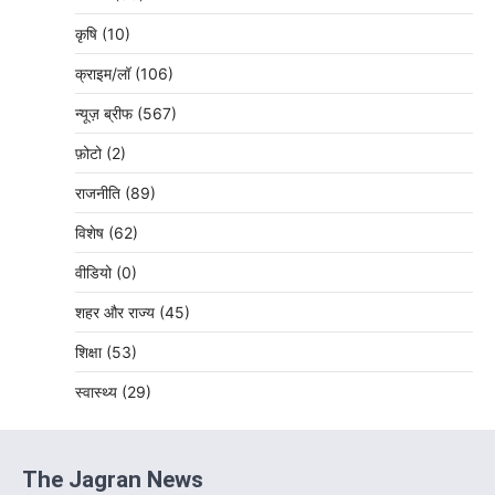
कृषि
(10)
क्राइम/लॉ
(106)
न्यूज़ ब्रीफ
(567)
फ़ोटो
(2)
राजनीति
(89)
विशेष
(62)
वीडियो
(0)
शहर और राज्य
(45)
शिक्षा
(53)
स्वास्थ्य
(29)
The Jagran News