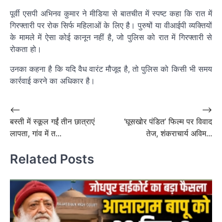
पूर्वी एसपी अभिनव कुमार ने मीडिया से बातचीत में स्पष्ट कहा कि रात में
गिरफ्तारी पर रोक सिर्फ महिलाओं के लिए है। पुरुषों या वीआईपी व्यक्तियों
के मामले में ऐसा कोई कानून नहीं है, जो पुलिस को रात में गिरफ्तारी से
रोकता हो।
उनका कहना है कि यदि वैध वारंट मौजूद है, तो पुलिस को किसी भी समय
कार्रवाई करने का अधिकार है।
Post
⟵
⟶
बस्ती में स्कूल गईं तीन छात्राएं
‘घूसखोर पंडित’ फिल्म पर विवाद
navigation
लापता, गांव में त...
तेज, शंकराचार्य अविम...
Related Posts