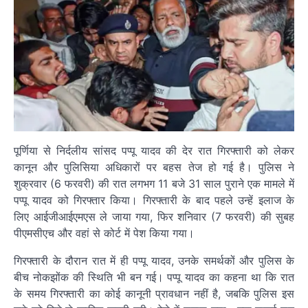
पूर्णिया से निर्दलीय सांसद पप्पू यादव की देर रात गिरफ्तारी को लेकर
कानून और पुलिसिया अधिकारों पर बहस तेज हो गई है। पुलिस ने
शुक्रवार (6 फरवरी) की रात लगभग 11 बजे 31 साल पुराने एक मामले में
पप्पू यादव को गिरफ्तार किया। गिरफ्तारी के बाद पहले उन्हें इलाज के
लिए आईजीआईएमएस ले जाया गया, फिर शनिवार (7 फरवरी) की सुबह
पीएमसीएच और वहां से कोर्ट में पेश किया गया।
गिरफ्तारी के दौरान रात में ही पप्पू यादव, उनके समर्थकों और पुलिस के
बीच नोकझोंक की स्थिति भी बन गई। पप्पू यादव का कहना था कि रात
के समय गिरफ्तारी का कोई कानूनी प्रावधान नहीं है, जबकि पुलिस इस