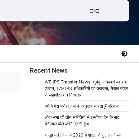
Facebook
Twitter
YouTube
Whats
Recent News
WB IPS Transfer News: शुभेंदु अधिकारी का बड़ा
एक्शन, 179 IPS अधिकारियों का तबादला, नेपाल बॉर्डर
से जहांगीर खान गिरफ्तार
धर्म मे मेरा भरोशा,कर्म के अनुसार चाहता हुँ परिणाम
लोक सभा की तीन समितियों से इस्तीफा देने के बाद
बेनीलाल बोले करेंगे दिल्ली कूच
श्रद्धा मर्डर केस में 2020 में श्रद्धा ने पुलिस को जो