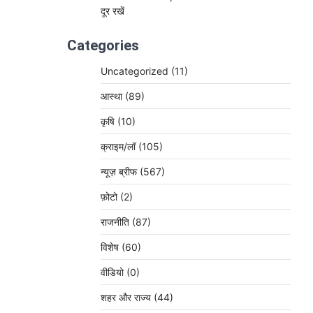
दूर रखें
Categories
Uncategorized
(11)
आस्था
(89)
कृषि
(10)
क्राइम/लॉ
(105)
न्यूज़ ब्रीफ
(567)
फ़ोटो
(2)
राजनीति
(87)
विशेष
(60)
वीडियो
(0)
शहर और राज्य
(44)