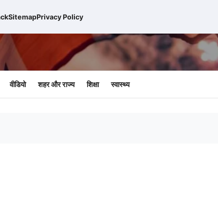
ck
Sitemap
Privacy Policy
वीडियो
शहर और राज्य
शिक्षा
स्वास्थ्य