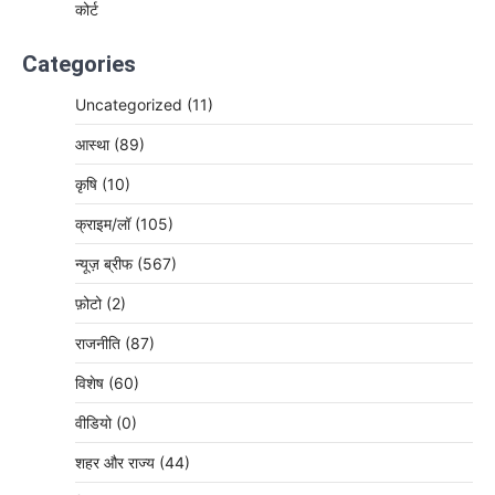
कोर्ट
Categories
Uncategorized
(11)
आस्था
(89)
कृषि
(10)
क्राइम/लॉ
(105)
न्यूज़ ब्रीफ
(567)
फ़ोटो
(2)
राजनीति
(87)
विशेष
(60)
वीडियो
(0)
शहर और राज्य
(44)