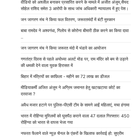
वीडियो को अश्लील बनाकर प्रसारित करने के मामले में अजीत अंजुम,सैयद
सोहेल राशिद समेत 3 आरोपी के साथ जांच अधिकारी न्यायालय में हुए पेश।
जन जागरण मंच ने किया फल वितरण, जरूरतमंदों में बंटी मुस्कान
बाबा रामदेव ने अश्वगंधा, गिलोय से कोरोना बीमारी ठीक करने का किया दावा
..
जन जागरण मंच ने किया जरूरत मंदो में भंडारे का आयोजन
गणतंत्र दिवस से पहले अयोध्या अलर्ट मोड पर, राम मंदिर को बम से उड़ाने
की धमकी देने वाला युवक हिरासत में
बिहार में मंत्रियों का काफ़िला - महीने का 72 लाख का डीजल
मीडियाकर्मी अजित अंजुम ने अग्रिम जमानत हेतु खटखटाया कोर्ट का
दरवाजा ?
अवैध मजार हटाने पर पुलिस-पीएसी टीम के सामने आईं महिलाएं, मचा हंगामा
भारत में रोहिंग्या मुस्लिमों को घुसपैठ कराने वाला 47 दलाल गिरफ्तार: 450
रोहिंग्या को भारत से वापस भेजा गया
नफरत फैलाने वाले न्यूज़ चैनल के एंकरों के खिलाफ कार्रवाई हो: सुप्रीम