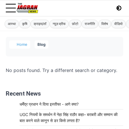
आस्था
कृषि
क्राइम/लॉ
न्यूज़ ब्रीफ
फ़ोटो
राजनीति
विशेष
वीडियो
Home
Blog
No posts found. Try a different search or category.
Recent News
धर्मेंद्र प्रधान ने दिया इस्तीफा - आगे क्या?
UGC नियमों के समर्थन में नेहा सिंह राठौर कहा– बराबरी और सम्मान की
बात करने वाले कानून से डर किसे लगता है?