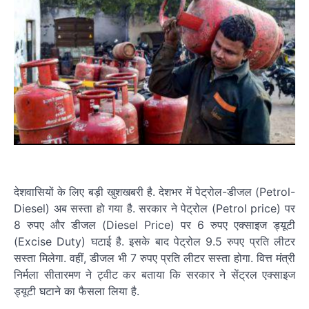
देशवासियों के लिए बड़ी खुशखबरी है. देशभर में पेट्रोल-डीजल (Petrol-
Diesel) अब सस्ता हो गया है. सरकार ने पेट्रोल (Petrol price) पर
8 रुपए और डीजल (Diesel Price) पर 6 रुपए एक्साइज ड्यूटी
(Excise Duty) घटाई है. इसके बाद पेट्रोल 9.5 रुपए प्रति लीटर
सस्ता मिलेगा. वहीं, डीजल भी 7 रुपए प्रति लीटर सस्ता होगा. वित्त मंत्री
निर्मला सीतारमण ने ट्वीट कर बताया कि सरकार ने सेंट्रल एक्साइज
ड्यूटी घटाने का फैसला लिया है.