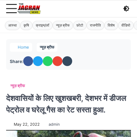
आस्था
कृषि
क्राइम/लॉ
न्यूज़ ब्रीफ
फ़ोटो
राजनीति
विशेष
वीडियो
Home
न्यूज़ ब्रीफ
Share:
न्यूज़ ब्रीफ
देशवासियों के लिए खुशखबरी, देशभर में डीजल
पेट्रोल व घरेलू गैस का रेट सस्ता हुआ.
May 22, 2022
admin