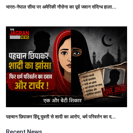
भारत-नेपाल सीमा पर अमेरिकी नौसेना का पूर्व जवान संदिग्ध हाला...
पहचान छिपाकर हिंदू युवती से शादी का आरोप, धर्म परिवर्तन का द...
Recent News