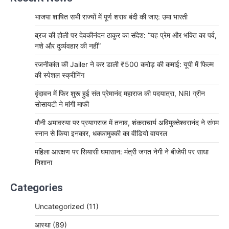
भाजपा शाषित सभी राज्यों में पूर्ण शराब बंदी की जाए: उमा भारती
ब्रज की होली पर देवकीनंदन ठाकुर का संदेश: “यह प्रेम और भक्ति का पर्व,
नशे और दुर्व्यवहार की नहीं”
रजनीकांत की Jailer ने कर डाली ₹500 करोड़ की कमाई: यूपी में फिल्म
की स्पेशल स्क्रीनिंग
वृंदावन में फिर शुरू हुई संत प्रेमानंद महाराज की पदयात्रा, NRI ग्रीन
सोसायटी ने मांगी माफी
मौनी अमावस्या पर प्रयागराज में तनाव, शंकराचार्य अविमुक्तेश्वरानंद ने संगम
स्नान से किया इनकार, धक्कामुक्की का वीडियो वायरल
महिला आरक्षण पर सियासी घमासान: मंत्री जगत नेगी ने बीजेपी पर साधा
निशाना
Categories
Uncategorized
(11)
आस्था
(89)