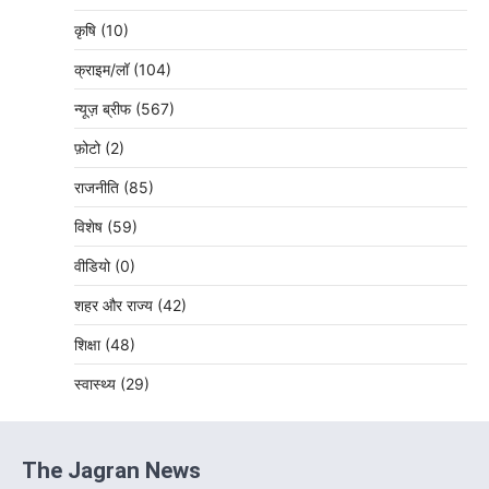
कृषि
(10)
क्राइम/लॉ
(104)
न्यूज़ ब्रीफ
(567)
फ़ोटो
(2)
राजनीति
(85)
विशेष
(59)
वीडियो
(0)
शहर और राज्य
(42)
शिक्षा
(48)
स्वास्थ्य
(29)
The Jagran News