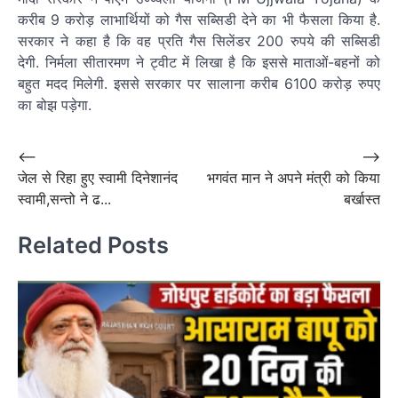
करीब 9 करोड़ लाभार्थियों को गैस सब्सिडी देने का भी फैसला किया है.
सरकार ने कहा है कि वह प्रति गैस सिलेंडर 200 रुपये की सब्सिडी
देगी. निर्मला सीतारमण ने ट्वीट में लिखा है कि इससे माताओं-बहनों को
बहुत मदद मिलेगी. इससे सरकार पर सालाना करीब 6100 करोड़ रुपए
का बोझ पड़ेगा.
Post
⟵
⟶
जेल से रिहा हुए स्वामी दिनेशानंद
भगवंत मान ने अपने मंत्री को किया
navigation
स्वामी,सन्तो ने ढ...
बर्खास्त
Related Posts