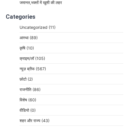
जमानत,भक्तों में खुशी की लहर
Categories
Uncategorized
(11)
आस्था
(89)
कृषि
(10)
क्राइम/लॉ
(105)
न्यूज़ ब्रीफ
(567)
फ़ोटो
(2)
राजनीति
(86)
विशेष
(60)
वीडियो
(0)
शहर और राज्य
(43)