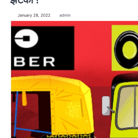
January 28, 2022
admin