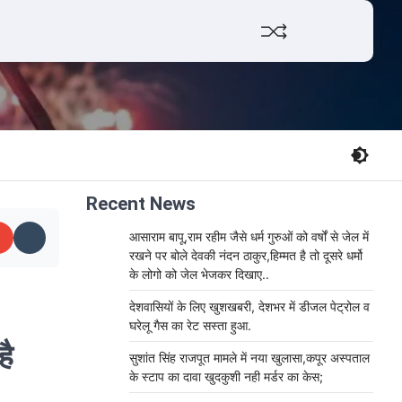
Facebook
Twitter
YouTube
Whats
Recent News
आसाराम बापू,राम रहीम जैसे धर्म गुरुओं को वर्षों से जेल में
रखने पर बोले देवकी नंदन ठाकुर,हिम्मत है तो दूसरे धर्मो
के लोगो को जेल भेजकर दिखाए..
देशवासियों के लिए खुशखबरी, देशभर में डीजल पेट्रोल व
घरेलू गैस का रेट सस्ता हुआ.
है
सुशांत सिंह राजपूत मामले में नया खुलासा,कपूर अस्पताल
के स्टाप का दावा खुदकुशी नही मर्डर का केस;