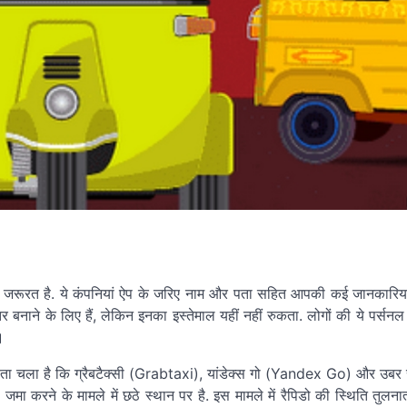
 जरूरत है. ये कंपनियां ऐप के जरिए नाम और पता सहित आपकी कई जानकारिया
 बनाने के लिए हैं, लेकिन इनका इस्तेमाल यहीं नहीं रुकता. लोगों की ये पर्सनल
।
ें पता चला है कि ग्रैबटैक्सी (Grabtaxi), यांडेक्स गो (Yandex Go) और उबर 
 जमा करने के मामले में छठे स्थान पर है. इस मामले में रैपिडो की स्थिति तुलना