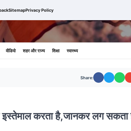
back
Sitemap
Privacy Policy
वीडियो
शहर और राज्य
शिक्षा
स्वास्थ्य
Share:
े इस्तेमाल करता है,जानकर लग सकता 