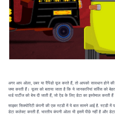
अगर आप ओला, उबर या रैपिडो यूज करते हैं, तो आपको सावधान होने की
जमा करती हैं। यूजर को बताया जाता है कि ये जानकारियां सर्विस को बेहतर
थर्ड पार्टीज को बेच दी जाती हैं, जो ऐड के लिए डेटा का इस्तेमाल करती हैं
साइबर सिक्योरिटी कंपनी की एक स्टडी में ये बात सामने आई है. स्टडी म
डेटा कलेक्ट करती हैं. भारतीय कंपनी ओला भी इसमें पीछे नहीं है और डेटा