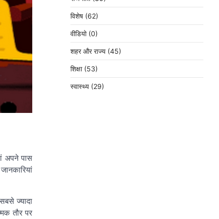
विशेष
(62)
वीडियो
(0)
शहर और राज्य
(45)
शिक्षा
(53)
स्वास्थ्य
(29)
ं अपने पास
 जानकारियां
सबसे ज्यादा
त्मक तौर पर