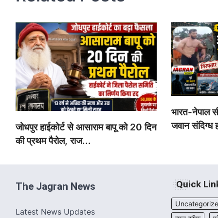
भारत-नेपाल सी
जवान संदिग्ध ह
जोधपुर हाईकोर्ट से आसाराम बापू को 20 दिन
की प्रथम पैरोल, राज...
Quick Lin
The Jagran News
Uncategoriz
Latest News Updates