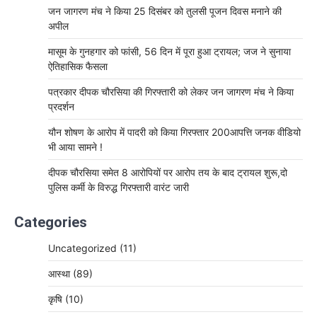
जन जागरण मंच ने किया 25 दिसंबर को तुलसी पूजन दिवस मनाने की
अपील
मासूम के गुनहगार को फांसी, 56 दिन में पूरा हुआ ट्रायल; जज ने सुनाया
ऐतिहासिक फैसला
पत्रकार दीपक चौरसिया की गिरफ्तारी को लेकर जन जागरण मंच ने किया
प्रदर्शन
यौन शोषण के आरोप में पादरी को किया गिरफ्तार 200आपत्ति जनक वीडियो
भी आया सामने !
दीपक चौरसिया समेत 8 आरोपियों पर आरोप तय के बाद ट्रायल शुरू,दो
पुलिस कर्मी के विरुद्ध गिरफ्तारी वारंट जारी
Categories
Uncategorized
(11)
आस्था
(89)
कृषि
(10)