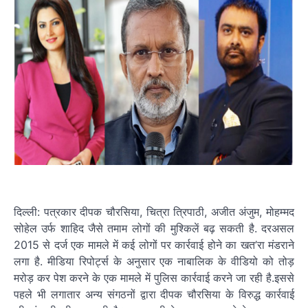
दिल्ली: पत्रकार दीपक चौरसिया, चित्रा त्रिपाठी, अजीत अंजुम, मोहम्मद
सोहेल उर्फ शाहिद जैसे तमाम लोगों की मुश्किलें बढ़ सकती है. दरअसल
2015 से दर्ज एक मामले में कई लोगों पर कार्रवाई होने का खत’रा मंडराने
लगा है. मीडिया रिपोर्ट्स के अनुसार एक नाबालिक के वीडियो को तोड़
मरोड़ कर पेश करने के एक मामले में पुलिस कार्रवाई करने जा रही है.इससे
पहले भी लगातार अन्य संगठनों द्वारा दीपक चौरसिया के विरुद्ध कार्रवाई