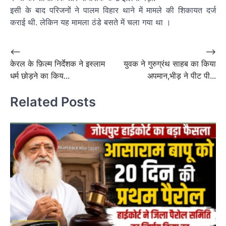
इसी के बाद परिजनों ने पालम विहार थाने में मामले की शिकायत दर्ज
कराई थी. लेकिन यह मामला ठंडे बसते में चला गया था ।
Post
⟵
⟶
केरल के फ़िल्म निर्देशक ने इस्लाम
युवक ने गुरुग्रंथ साहब का किया
navigation
धर्म छोड़ने का किय...
अपमान,भीड़ ने पीट पी...
Related Posts