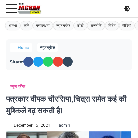
आस्था
कृषि
क्राइम/लॉ
न्यूज़ ब्रीफ
फ़ोटो
राजनीति
विशेष
वीडियो
Home
न्यूज़ ब्रीफ
Share:
न्यूज़ ब्रीफ
पत्रकार दीपक चौरसिया,चित्रा समेत कई की
मुश्किलें बढ़ सकती है!
December 15, 2021
admin