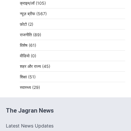
क्राइम/लॉ
(105)
न्यूज़ ब्रीफ
(567)
फ़ोटो
(2)
राजनीति
(89)
विशेष
(61)
वीडियो
(0)
शहर और राज्य
(45)
शिक्षा
(51)
स्वास्थ्य
(29)
The Jagran News
Latest News Updates