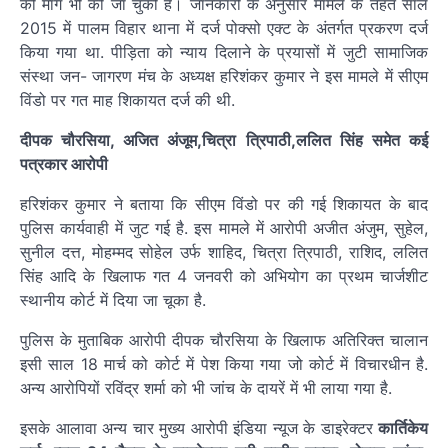
की मांग भी की जा चुकी है। जानकारी के अनुसार मामले के तहत साल
2015 में पालम विहार थाना में दर्ज पोक्सो एक्ट के अंतर्गत प्रकरण दर्ज
किया गया था. पीड़िता को न्याय दिलाने के प्रयासों में जुटी सामाजिक
संस्था जन- जागरण मंच के अध्यक्ष हरिशंकर कुमार ने इस मामले में सीएम
विंडो पर गत माह शिकायत दर्ज की थी.
दीपक चौरसिया, अजित अंजूम,चित्रा त्रिपाठी,ललित सिंह समेत कई
पत्रकार आरोपी
हरिशंकर कुमार ने बताया कि सीएम विंडो पर की गई शिकायत के बाद
पुलिस कार्यवाही में जुट गई है. इस मामले में आरोपी अजीत अंजुम, सुहेल,
सुनील दत्त, मोहम्मद सोहेल उर्फ शाहिद, चित्रा त्रिपाठी, राशिद, ललित
सिंह आदि के खिलाफ गत 4 जनवरी को अभियोग का प्रथम चार्जशीट
स्थानीय कोर्ट में दिया जा चूका है.
पुलिस के मुताबिक आरोपी दीपक चौरसिया के खिलाफ अतिरिक्त चालान
इसी साल 18 मार्च को कोर्ट में पेश किया गया जो कोर्ट में विचारधीन है.
अन्य आरोपियों रविंद्र शर्मा को भी जांच के दायरें में भी लाया गया है.
इसके आलावा अन्य चार मुख्य आरोपी इंडिया न्यूज के डाइरेक्टर
कार्तिकेय