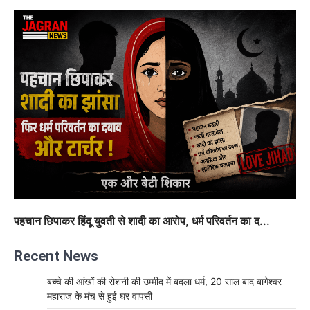
पहचान छिपाकर हिंदू युवती से शादी का आरोप, धर्म परिवर्तन का द...
Recent News
बच्चे की आंखों की रोशनी की उम्मीद में बदला धर्म, 20 साल बाद बागेश्वर
महाराज के मंच से हुई घर वापसी