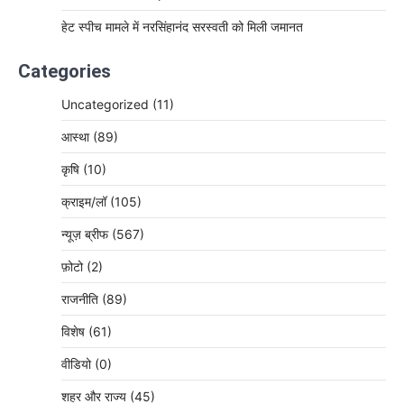
हेट स्पीच मामले में नरसिंहानंद सरस्वती को मिली जमानत
Categories
Uncategorized
(11)
आस्था
(89)
कृषि
(10)
क्राइम/लॉ
(105)
न्यूज़ ब्रीफ
(567)
फ़ोटो
(2)
राजनीति
(89)
विशेष
(61)
वीडियो
(0)
शहर और राज्य
(45)