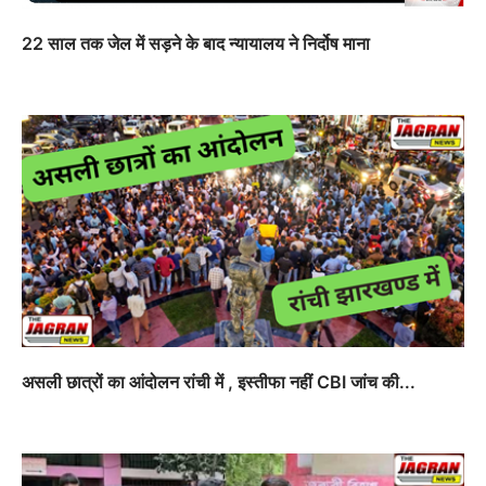
22 साल तक जेल में सड़ने के बाद न्यायालय ने निर्दोष माना
असली छात्रों का आंदोलन रांची में , इस्तीफा नहीं CBI जांच की...