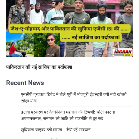
पाकिस्तान की नई साजिश का पर्दाफाश
Recent News
एनसीपी प्रवक्ता डिबेट में बोले यूपी में भोजपुरी इंडस्ट्री क्यों नही खोलते
सीएम योगी
इटावा प्रकरण पर देवकीनंदन महाराज की टिप्पणी: चोटी काटना
अपमानजनक, सनातन को जाति की राजनीति से दूर रखें
लुधियाना साइबर ठगी मामला - कैसे रहें सावधान