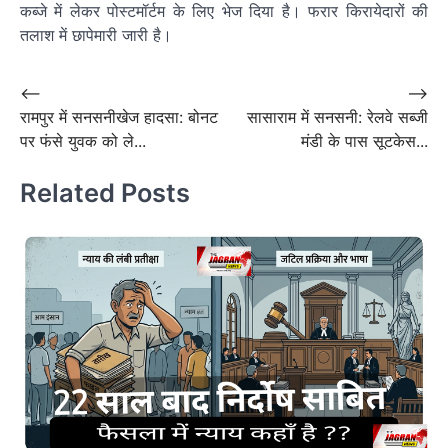
कब्जे में लेकर पोस्टमॉर्टम के लिए भेज दिया है। फरार किरायेदारों की
तलाश में छापेमारी जारी है।
Post
⟵
⟶
रामपुर में सनसनीखेज हादसा: बोनट
सासाराम में सनसनी: रेलवे सब्जी
navigation
पर फंसे युवक को ले...
मंडी के पास सूटकेस...
Related Posts