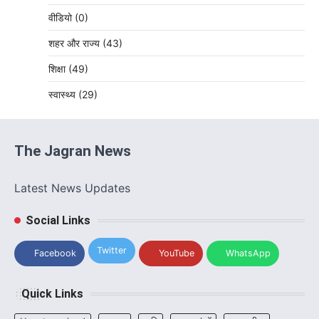
वीडियो
(0)
शहर और राज्य
(43)
शिक्षा
(49)
स्वास्थ्य
(29)
The Jagran News
Latest News Updates
Social Links
Twitter
Facebook
YouTube
WhatsApp
Quick Links