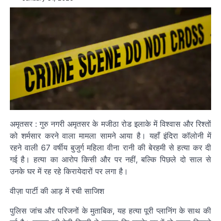
अमृतसर : गुरु नगरी अमृतसर के मजीठा रोड इलाके में विश्वास और रिश्तों
को शर्मसार करने वाला मामला सामने आया है। यहाँ इंदिरा कॉलोनी में
रहने वाली 67 वर्षीय बुजुर्ग महिला वीना रानी की बेरहमी से हत्या कर दी
गई है। हत्या का आरोप किसी और पर नहीं, बल्कि पिछले दो साल से
उनके घर में रह रहे किरायेदारों पर लगा है।
वीज़ा पार्टी की आड़ में रची साजिश
पुलिस जांच और परिजनों के मुताबिक, यह हत्या पूरी प्लानिंग के साथ की